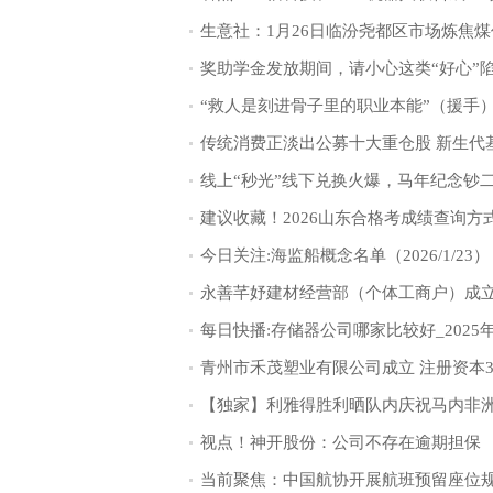
奖助学金发放期间，请小心这类“好心”
建议收藏！2026山东合格考成绩查询方
今日关注:海监船概念名单（2026/1/23）
视点！神开股份：公司不存在逾期担保