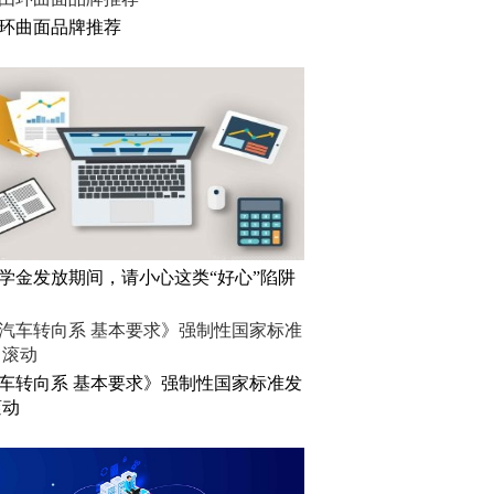
环曲面品牌推荐
学金发放期间，请小心这类“好心”陷阱
车转向系 基本要求》强制性国家标准发
滚动